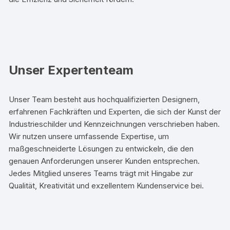
Unser Expertenteam
Unser Team besteht aus hochqualifizierten Designern,
erfahrenen Fachkräften und Experten, die sich der Kunst der
Industrieschilder und Kennzeichnungen verschrieben haben.
Wir nutzen unsere umfassende Expertise, um
maßgeschneiderte Lösungen zu entwickeln, die den
genauen Anforderungen unserer Kunden entsprechen.
Jedes Mitglied unseres Teams trägt mit Hingabe zur
Qualität, Kreativität und exzellentem Kundenservice bei.