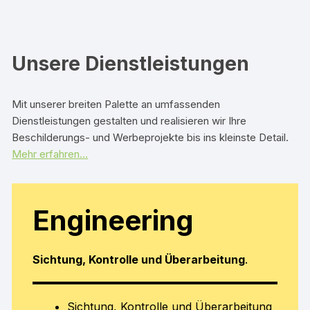
Unsere Dienstleistungen
Mit unserer breiten Palette an umfassenden
Dienstleistungen gestalten und realisieren wir Ihre
Beschilderungs- und Werbeprojekte bis ins kleinste Detail.
Mehr erfahren…
Engineering
Sichtung, Kontrolle und Überarbeitung
.
Sichtung, Kontrolle und Überarbeitung