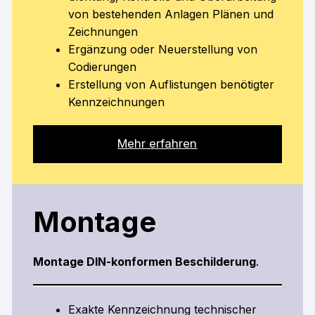
von bestehenden Anlagen Plänen und
Zeichnungen
Ergänzung oder Neuerstellung von
Codierungen
Erstellung von Auflistungen benötigter
Kennzeichnungen
Mehr erfahren
Montage
Montage DIN-konformen Beschilderung
.
Exakte Kennzeichnung technischer