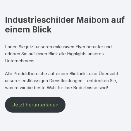
Industrieschilder Maibom auf
einem Blick
Laden Sie jetzt unseren exklusiven Flyer herunter und
erleben Sie auf einen Blick alle Highlights unseres
Unternehmens.
Alle Produktbereiche auf einem Blick inkl. eine Übersicht
unserer erstklassigen Dienstleistungen – entdecken Sie,
warum wir die beste Wahl für Ihre Bedürfnisse sind!
Jetzt herunterladen