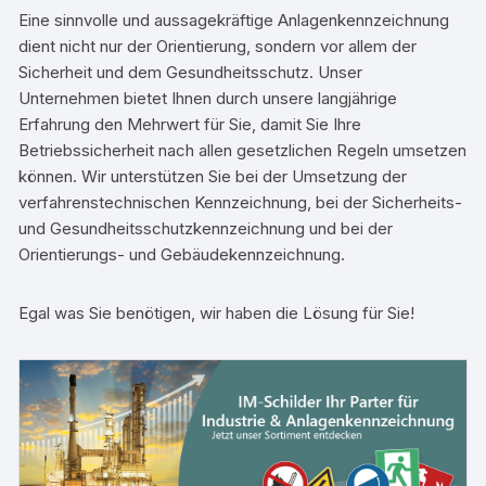
Eine sinnvolle und aussagekräftige Anlagenkennzeichnung
dient nicht nur der Orientierung, sondern vor allem der
Sicherheit und dem Gesundheitsschutz. Unser
Unternehmen bietet Ihnen durch unsere langjährige
Erfahrung den Mehrwert für Sie, damit Sie Ihre
Betriebssicherheit nach allen gesetzlichen Regeln umsetzen
können. Wir unterstützen Sie bei der Umsetzung der
verfahrenstechnischen Kennzeichnung, bei der Sicherheits-
und Gesundheitsschutzkennzeichnung und bei der
Orientierungs- und Gebäudekennzeichnung.
Egal was Sie benötigen, wir haben die Lösung für Sie!