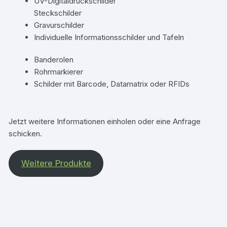
UV-Digitaldruckschilder
Steckschilder
Gravurschilder
Individuelle Informationsschilder und Tafeln
Banderolen
Rohrmarkierer
Schilder mit Barcode, Datamatrix oder RFIDs
Jetzt weitere Informationen einholen oder eine Anfrage
schicken.
Weitere Produkte