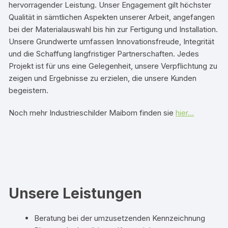
hervorragender Leistung. Unser Engagement gilt höchster
Qualität in sämtlichen Aspekten unserer Arbeit, angefangen
bei der Materialauswahl bis hin zur Fertigung und Installation.
Unsere Grundwerte umfassen Innovationsfreude, Integrität
und die Schaffung langfristiger Partnerschaften. Jedes
Projekt ist für uns eine Gelegenheit, unsere Verpflichtung zu
zeigen und Ergebnisse zu erzielen, die unsere Kunden
begeistern.
Noch mehr Industrieschilder Maibom finden sie
hier…
Unsere Leistungen​
Beratung bei der umzusetzenden Kennzeichnung