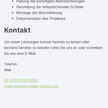
Planung der benötigten Kennzeichnungen
Herstellung der entsprechenden Schilder
Montage der Beschilderung
Dokumentation des Projektes
Kontakt
Um unser Leistungen besser kennen zu lernen oder
bestens beraten zu werden rufen Sie uns an oder schreiben
Sie uns eine E-Mail.
Telefon
Mail
49 (0)1578 5075562
im@industrieschilder-maibom.de