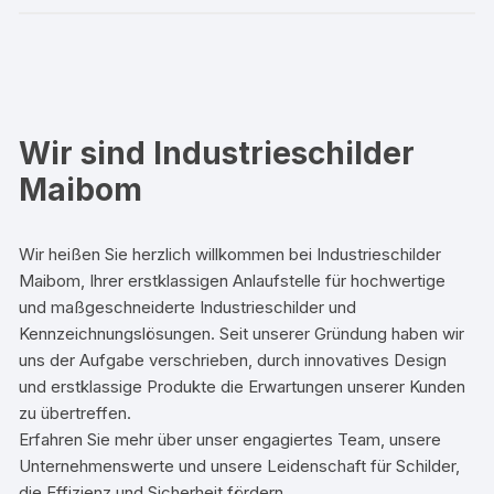
Wir sind Industrieschilder
Maibom
Wir heißen Sie herzlich willkommen bei Industrieschilder
Maibom, Ihrer erstklassigen Anlaufstelle für hochwertige
und maßgeschneiderte Industrieschilder und
Kennzeichnungslösungen. Seit unserer Gründung haben wir
uns der Aufgabe verschrieben, durch innovatives Design
und erstklassige Produkte die Erwartungen unserer Kunden
zu übertreffen.
Erfahren Sie mehr über unser engagiertes Team, unsere
Unternehmenswerte und unsere Leidenschaft für Schilder,
die Effizienz und Sicherheit fördern.