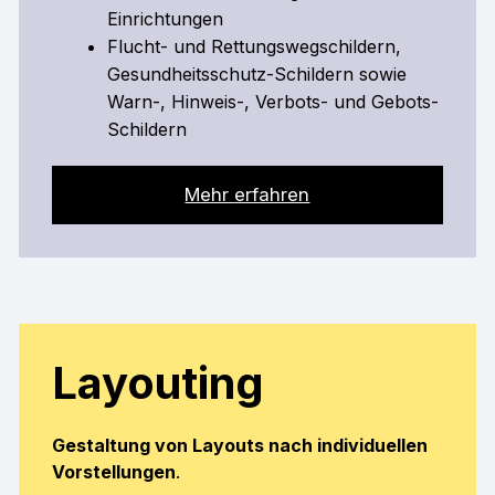
Einrichtungen
Flucht- und Rettungswegschildern,
Gesundheitsschutz-Schildern sowie
Warn-, Hinweis-, Verbots- und Gebots-
Schildern
Mehr erfahren
Layouting
Gestaltung von Layouts nach individuellen
Vorstellungen
.