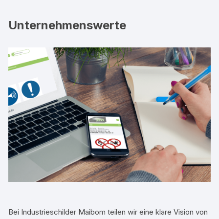
Unternehmenswerte
Bei Industrieschilder Maibom teilen wir eine klare Vision von