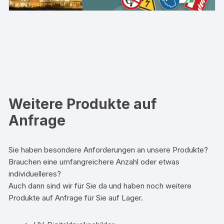
Weitere Produkte auf
Anfrage
Sie haben besondere Anforderungen an unsere Produkte?
Brauchen eine umfangreichere Anzahl oder etwas
individuelleres?
Auch dann sind wir für Sie da und haben noch weitere
Produkte auf Anfrage für Sie auf Lager.