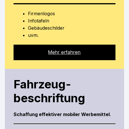
Firmenlogos
Infotafeln
Gebäudeschilder
uvm.
Mehr erfahren
Fahrzeug-
beschriftung
Schaffung effektiver mobiler Werbemittel
.