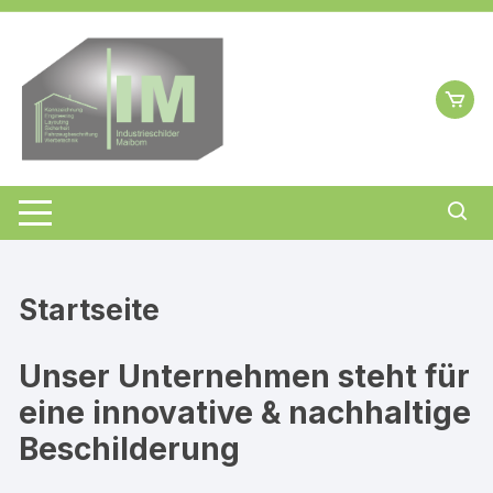
Zum
Inhalt
springen
Startseite
Unser Unternehmen steht für
eine innovative & nachhaltige
Beschilderung