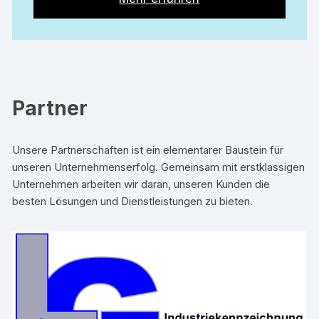
Partner
Unsere Partnerschaften ist ein elementarer Baustein für
unseren Unternehmenserfolg. Gemeinsam mit erstklassigen
Unternehmen arbeiten wir daran, unseren Kunden die
besten Lösungen und Dienstleistungen zu bieten.