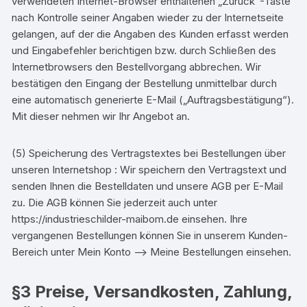
verwendeten Internet-Browser enthaltenen „Zurück“-Taste
nach Kontrolle seiner Angaben wieder zu der Internetseite
gelangen, auf der die Angaben des Kunden erfasst werden
und Eingabefehler berichtigen bzw. durch Schließen des
Internetbrowsers den Bestellvorgang abbrechen. Wir
bestätigen den Eingang der Bestellung unmittelbar durch
eine automatisch generierte E-Mail („Auftragsbestätigung“).
Mit dieser nehmen wir Ihr Angebot an.
(5) Speicherung des Vertragstextes bei Bestellungen über
unseren Internetshop : Wir speichern den Vertragstext und
senden Ihnen die Bestelldaten und unsere AGB per E-Mail
zu. Die AGB können Sie jederzeit auch unter
https://industrieschilder-maibom.de einsehen. Ihre
vergangenen Bestellungen können Sie in unserem Kunden-
Bereich unter Mein Konto –> Meine Bestellungen einsehen.
§3 Preise, Versandkosten, Zahlung,