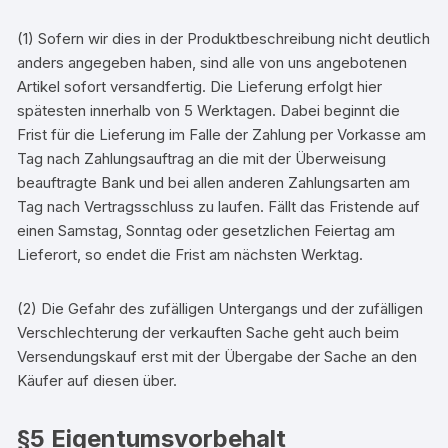
(1) Sofern wir dies in der Produktbeschreibung nicht deutlich
anders angegeben haben, sind alle von uns angebotenen
Artikel sofort versandfertig. Die Lieferung erfolgt hier
spätesten innerhalb von 5 Werktagen. Dabei beginnt die
Frist für die Lieferung im Falle der Zahlung per Vorkasse am
Tag nach Zahlungsauftrag an die mit der Überweisung
beauftragte Bank und bei allen anderen Zahlungsarten am
Tag nach Vertragsschluss zu laufen. Fällt das Fristende auf
einen Samstag, Sonntag oder gesetzlichen Feiertag am
Lieferort, so endet die Frist am nächsten Werktag.
(2) Die Gefahr des zufälligen Untergangs und der zufälligen
Verschlechterung der verkauften Sache geht auch beim
Versendungskauf erst mit der Übergabe der Sache an den
Käufer auf diesen über.
§5 Eigentumsvorbehalt