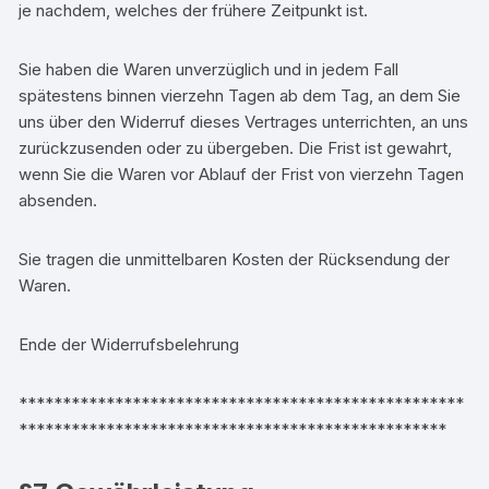
je nachdem, welches der frühere Zeitpunkt ist.
Sie haben die Waren unverzüglich und in jedem Fall
spätestens binnen vierzehn Tagen ab dem Tag, an dem Sie
uns über den Widerruf dieses Vertrages unterrichten, an uns
zurückzusenden oder zu übergeben. Die Frist ist gewahrt,
wenn Sie die Waren vor Ablauf der Frist von vierzehn Tagen
absenden.
Sie tragen die unmittelbaren Kosten der Rücksendung der
Waren.
Ende der Widerrufsbelehrung
***************************************************
*************************************************