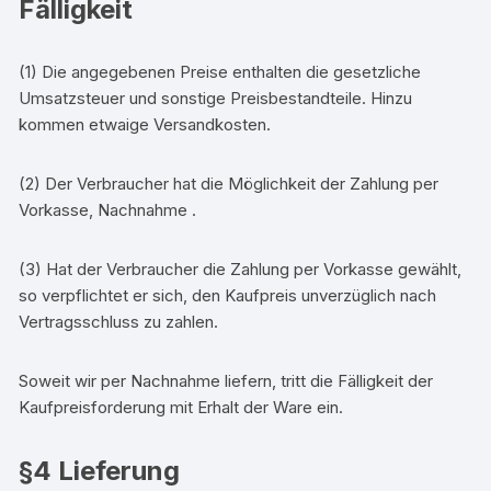
Fälligkeit
(1) Die angegebenen Preise enthalten die gesetzliche
Umsatzsteuer und sonstige Preisbestandteile. Hinzu
kommen etwaige Versandkosten.
(2) Der Verbraucher hat die Möglichkeit der Zahlung per
Vorkasse, Nachnahme .
(3) Hat der Verbraucher die Zahlung per Vorkasse gewählt,
so verpflichtet er sich, den Kaufpreis unverzüglich nach
Vertragsschluss zu zahlen.
Soweit wir per Nachnahme liefern, tritt die Fälligkeit der
Kaufpreisforderung mit Erhalt der Ware ein.
§4 Lieferung