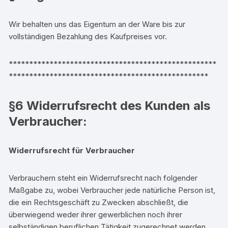
Wir behalten uns das Eigentum an der Ware bis zur
vollständigen Bezahlung des Kaufpreises vor.
***************************************************
*************************************************
§6 Widerrufsrecht des Kunden als
Verbraucher:
Widerrufsrecht für Verbraucher
Verbrauchern steht ein Widerrufsrecht nach folgender
Maßgabe zu, wobei Verbraucher jede natürliche Person ist,
die ein Rechtsgeschäft zu Zwecken abschließt, die
überwiegend weder ihrer gewerblichen noch ihrer
selbständigen beruflichen Tätigkeit zugerechnet werden