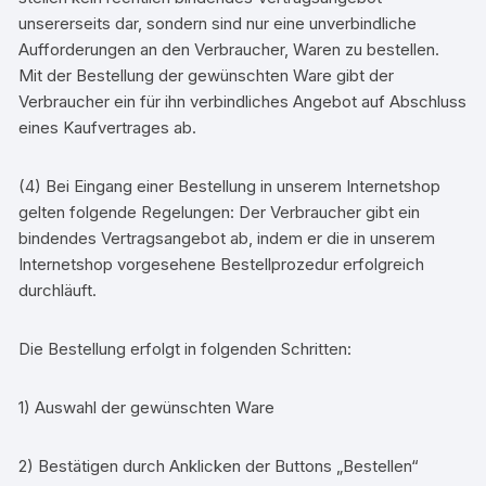
unsererseits dar, sondern sind nur eine unverbindliche
Aufforderungen an den Verbraucher, Waren zu bestellen.
Mit der Bestellung der gewünschten Ware gibt der
Verbraucher ein für ihn verbindliches Angebot auf Abschluss
eines Kaufvertrages ab.
(4) Bei Eingang einer Bestellung in unserem Internetshop
gelten folgende Regelungen: Der Verbraucher gibt ein
bindendes Vertragsangebot ab, indem er die in unserem
Internetshop vorgesehene Bestellprozedur erfolgreich
durchläuft.
Die Bestellung erfolgt in folgenden Schritten:
1) Auswahl der gewünschten Ware
2) Bestätigen durch Anklicken der Buttons „Bestellen“