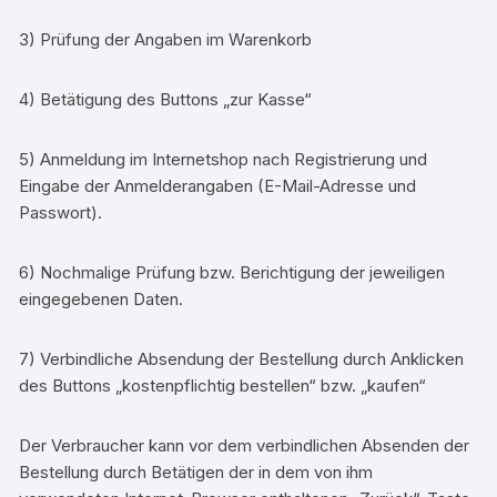
3) Prüfung der Angaben im Warenkorb
4) Betätigung des Buttons „zur Kasse“
5) Anmeldung im Internetshop nach Registrierung und
Eingabe der Anmelderangaben (E-Mail-Adresse und
Passwort).
6) Nochmalige Prüfung bzw. Berichtigung der jeweiligen
eingegebenen Daten.
7) Verbindliche Absendung der Bestellung durch Anklicken
des Buttons „kostenpflichtig bestellen“ bzw. „kaufen“
Der Verbraucher kann vor dem verbindlichen Absenden der
Bestellung durch Betätigen der in dem von ihm