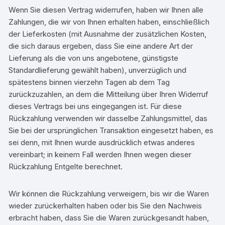
Wenn Sie diesen Vertrag widerrufen, haben wir Ihnen alle
Zahlungen, die wir von Ihnen erhalten haben, einschließlich
der Lieferkosten (mit Ausnahme der zusätzlichen Kosten,
die sich daraus ergeben, dass Sie eine andere Art der
Lieferung als die von uns angebotene, günstigste
Standardlieferung gewählt haben), unverzüglich und
spätestens binnen vierzehn Tagen ab dem Tag
zurückzuzahlen, an dem die Mitteilung über Ihren Widerruf
dieses Vertrags bei uns eingegangen ist. Für diese
Rückzahlung verwenden wir dasselbe Zahlungsmittel, das
Sie bei der ursprünglichen Transaktion eingesetzt haben, es
sei denn, mit Ihnen wurde ausdrücklich etwas anderes
vereinbart; in keinem Fall werden Ihnen wegen dieser
Rückzahlung Entgelte berechnet.
Wir können die Rückzahlung verweigern, bis wir die Waren
wieder zurückerhalten haben oder bis Sie den Nachweis
erbracht haben, dass Sie die Waren zurückgesandt haben,