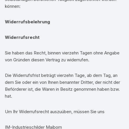
können:
Widerrufsbelehrung
Widerrufsrecht
Sie haben das Recht, binnen vierzehn Tagen ohne Angabe
von Gründen diesen Vertrag zu widerrufen.
Die Widerrufsfrist beträgt vierzehn Tage, ab dem Tag, an
dem Sie oder ein von Ihnen benannter Dritter, der nicht der
Beförderer ist, die Waren in Besitz genommen haben bzw.
hat.
Um Ihr Widerrufsrecht auszuüben, müssen Sie uns
IM-Industrieschilder Maibom