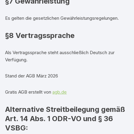
§7 Gewährleistung
Es gelten die gesetzlichen Gewährleistungsregelungen.
§8 Vertragssprache
Als Vertragssprache steht ausschließlich Deutsch zur
Verfügung.
Stand der AGB März 2026
Gratis AGB erstellt von
agb.de
Alternative Streitbeilegung gemäß
Art. 14 Abs. 1 ODR-VO und § 36
VSBG: