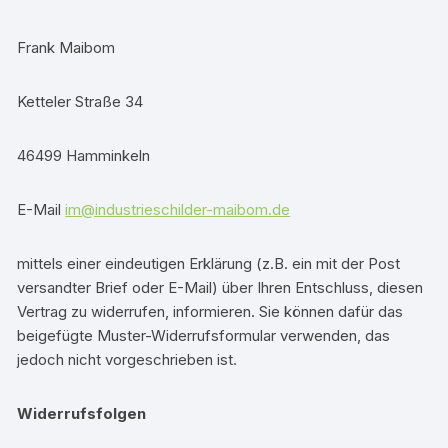
Frank Maibom
Ketteler Straße 34
46499 Hamminkeln
E-Mail
im@industrieschilder-maibom.de
mittels einer eindeutigen Erklärung (z.B. ein mit der Post
versandter Brief oder E-Mail) über Ihren Entschluss, diesen
Vertrag zu widerrufen, informieren. Sie können dafür das
beigefügte Muster-Widerrufsformular verwenden, das
jedoch nicht vorgeschrieben ist.
Widerrufsfolgen