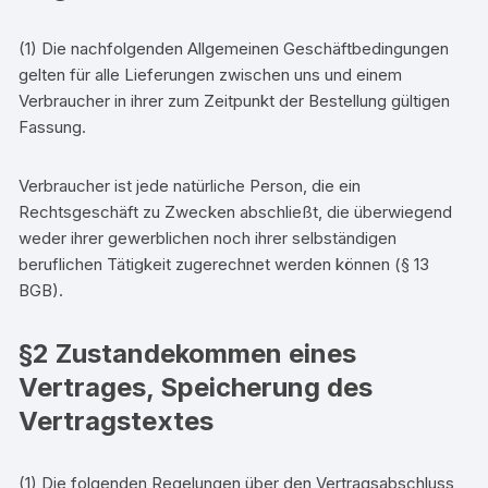
(1) Die nachfolgenden Allgemeinen Geschäftbedingungen
gelten für alle Lieferungen zwischen uns und einem
Verbraucher in ihrer zum Zeitpunkt der Bestellung gültigen
Fassung.
Verbraucher ist jede natürliche Person, die ein
Rechtsgeschäft zu Zwecken abschließt, die überwiegend
weder ihrer gewerblichen noch ihrer selbständigen
beruflichen Tätigkeit zugerechnet werden können (§ 13
BGB).
§2 Zustandekommen eines
Vertrages, Speicherung des
Vertragstextes
(1) Die folgenden Regelungen über den Vertragsabschluss