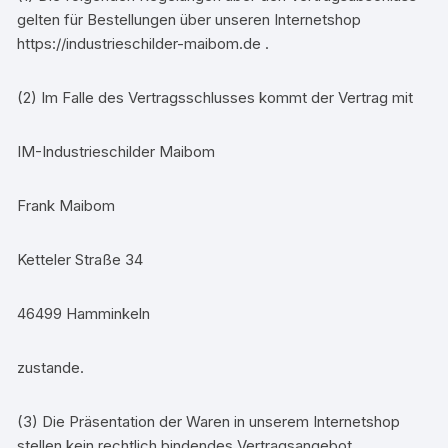
gelten für Bestellungen über unseren Internetshop
https://industrieschilder-maibom.de .
(2) Im Falle des Vertragsschlusses kommt der Vertrag mit
IM-Industrieschilder Maibom
Frank Maibom
Ketteler Straße 34
46499 Hamminkeln
zustande.
(3) Die Präsentation der Waren in unserem Internetshop
stellen kein rechtlich bindendes Vertragsangebot