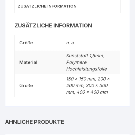
ZUSÄTZLICHE INFORMATION
ZUSÄTZLICHE INFORMATION
Größe
n. a.
Kunststoff 1,5mm,
Material
Polymere
Hochleistungsfolie
150 x 150 mm, 200 x
Größe
200 mm, 300 x 300
mm, 400 x 400 mm
ÄHNLICHE PRODUKTE