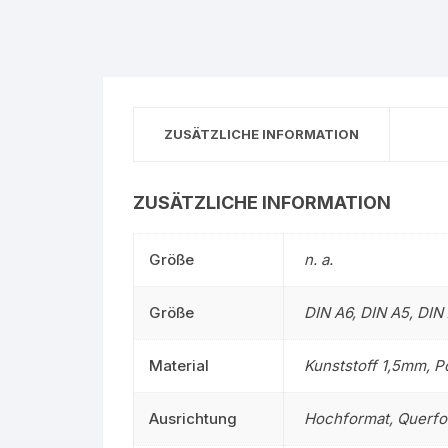
ZUSÄTZLICHE INFORMATION
ZUSÄTZLICHE INFORMATION
Größe
n. a.
Größe
DIN A6, DIN A5, DIN
Material
Kunststoff 1,5mm, P
Ausrichtung
Hochformat, Querfo