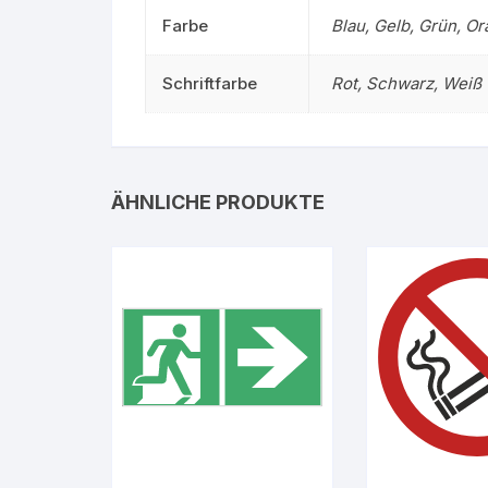
Farbe
Blau, Gelb, Grün, O
Schriftfarbe
Rot, Schwarz, Weiß
ÄHNLICHE PRODUKTE