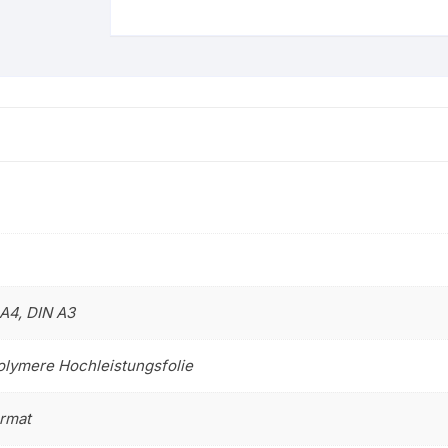
 A4, DIN A3
olymere Hochleistungsfolie
rmat