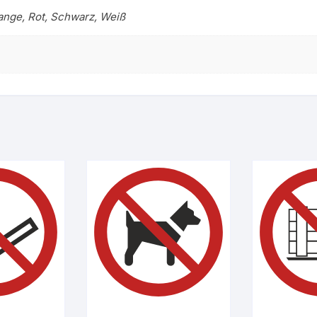
range, Rot, Schwarz, Weiß