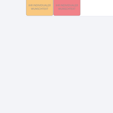
Gruppe 0 – Sauer