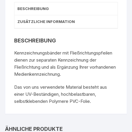
BESCHREIBUNG
ZUSÄTZLICHE INFORMATION
BESCHREIBUNG
Kennzeichnungsbänder mit Fließrichtungspfeilen
dienen zur separaten Kennzeichnung der
Fließrichtung und als Ergänzung Ihrer vorhandenen
Medienkennzeichnung.
Das von uns verwendete Material besteht aus
einer UV-Beständigen, hochbelastbaren,
selbstklebenden Polymere PVC-Folie.
ÄHNLICHE PRODUKTE