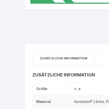
Gruppe 0 – Sauer
ZUSÄTZLICHE INFORMATION
ZUSÄTZLICHE INFORMATION
Größe
n. a.
Material
Kunststoff 1,5mm, P