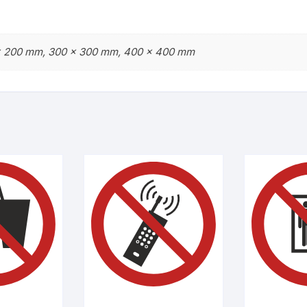
x 200 mm, 300 x 300 mm, 400 x 400 mm