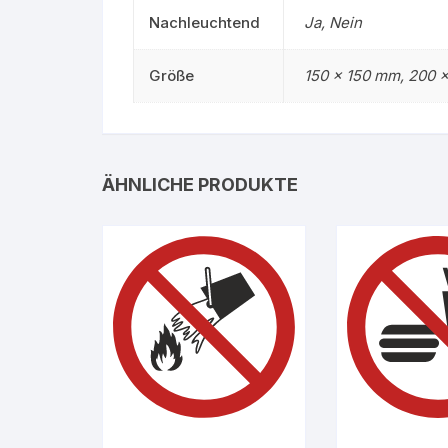
Nachleuchtend
Ja, Nein
Größe
150 x 150 mm, 200 
ÄHNLICHE PRODUKTE