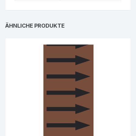
ÄHNLICHE PRODUKTE