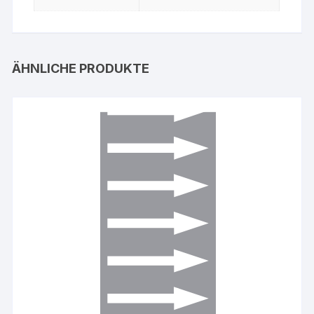
ÄHNLICHE PRODUKTE