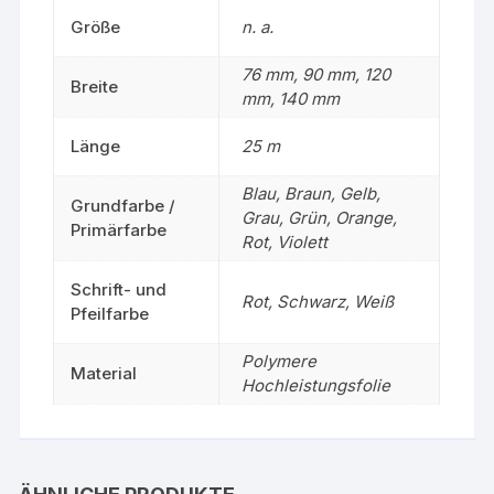
Größe
n. a.
76 mm, 90 mm, 120
Breite
mm, 140 mm
Länge
25 m
Blau, Braun, Gelb,
Grundfarbe /
Grau, Grün, Orange,
Primärfarbe
Rot, Violett
Schrift- und
Rot, Schwarz, Weiß
Pfeilfarbe
Polymere
Material
Hochleistungsfolie