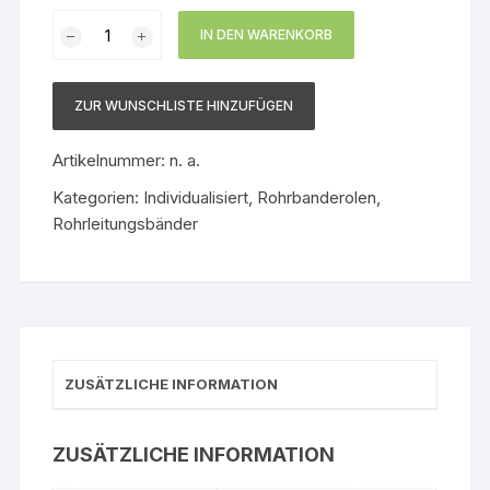
Rohrbanderole
IN DEN WARENKORB
Individualisiert
Menge
ZUR WUNSCHLISTE HINZUFÜGEN
Artikelnummer:
n. a.
Kategorien:
Individualisiert
,
Rohrbanderolen
,
Rohrleitungsbänder
ZUSÄTZLICHE INFORMATION
ZUSÄTZLICHE INFORMATION