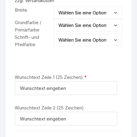
zzgl.
Versandkosten
Breite
Grundfarbe /
Primärfarbe
Schrift- und
Pfeilfarbe
Wunschtext Zeile 1 (25 Zeichen)
*
Wunschtext Zeile 2 (25 Zeichen)