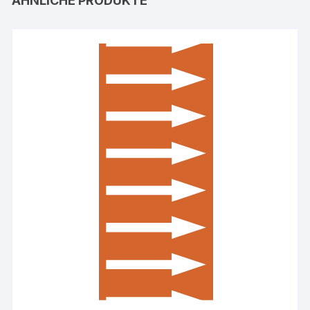
ÄHNLICHE PRODUKTE