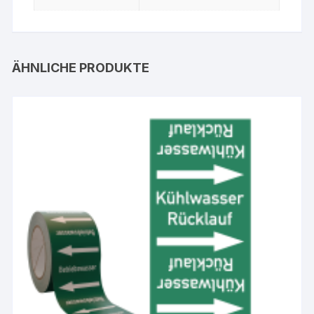
ÄHNLICHE PRODUKTE