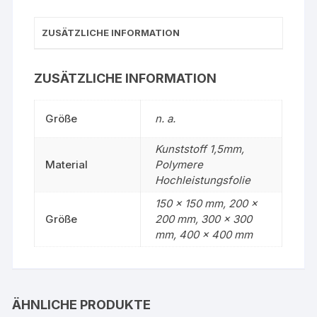
ZUSÄTZLICHE INFORMATION
ZUSÄTZLICHE INFORMATION
Größe
n. a.
Kunststoff 1,5mm,
Material
Polymere
Hochleistungsfolie
150 x 150 mm, 200 x
Größe
200 mm, 300 x 300
mm, 400 x 400 mm
ÄHNLICHE PRODUKTE