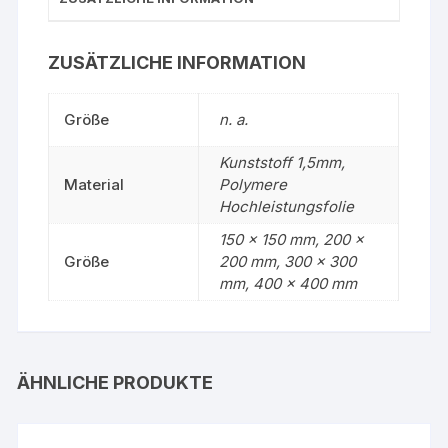
ZUSÄTZLICHE INFORMATION
Größe
n. a.
Kunststoff 1,5mm,
Material
Polymere
Hochleistungsfolie
150 x 150 mm, 200 x
Größe
200 mm, 300 x 300
mm, 400 x 400 mm
ÄHNLICHE PRODUKTE