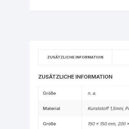
Gruppe 0 – Sauer
ZUSÄTZLICHE INFORMATION
ZUSÄTZLICHE INFORMATION
Größe
n. a.
Material
Kunststoff 1,5mm, P
Größe
150 x 150 mm, 200 