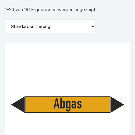
1–20 von 116 Ergebnissen werden angezeigt