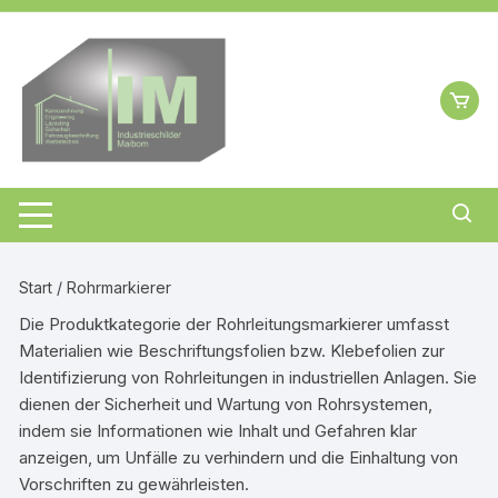
Zum
Inhalt
springen
Start
/ Rohrmarkierer
Die Produktkategorie der Rohrleitungsmarkierer umfasst
Materialien wie Beschriftungsfolien bzw. Klebefolien zur
Identifizierung von Rohrleitungen in industriellen Anlagen. Sie
dienen der Sicherheit und Wartung von Rohrsystemen,
indem sie Informationen wie Inhalt und Gefahren klar
anzeigen, um Unfälle zu verhindern und die Einhaltung von
Vorschriften zu gewährleisten.