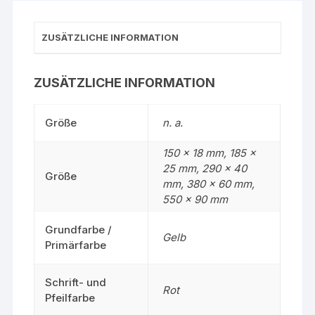
ZUSÄTZLICHE INFORMATION
ZUSÄTZLICHE INFORMATION
Größe
n. a.
150 x 18 mm, 185 x
25 mm, 290 x 40
Größe
mm, 380 x 60 mm,
550 x 90 mm
Grundfarbe /
Gelb
Primärfarbe
Schrift- und
Rot
Pfeilfarbe