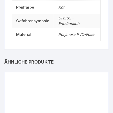
Pfeilfarbe
Rot
GHS02 –
Gefahrensymbole
Entzündlich
Material
Polymere PVC-Folie
ÄHNLICHE PRODUKTE