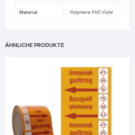
Material
Polymere PVC-Folie
ÄHNLICHE PRODUKTE