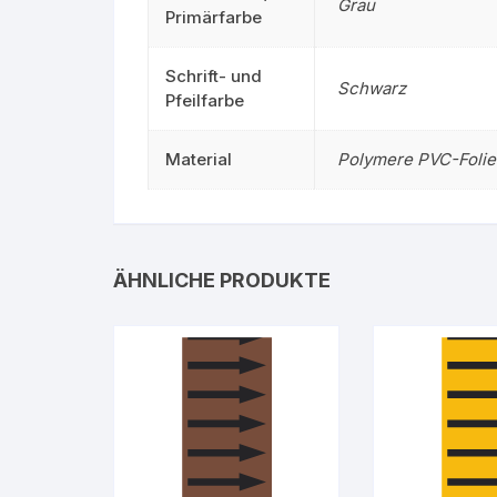
Grau
Primärfarbe
Schrift- und
Schwarz
Pfeilfarbe
Material
Polymere PVC-Folie
ÄHNLICHE PRODUKTE