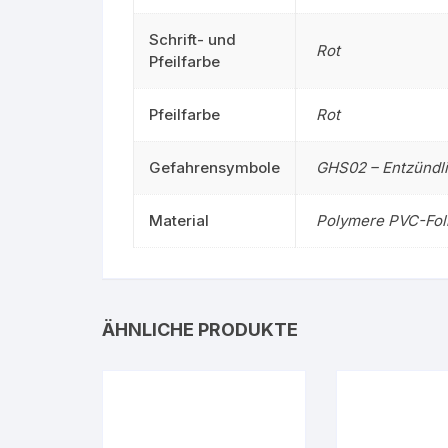
Schrift- und
Rot
Pfeilfarbe
Pfeilfarbe
Rot
Gefahrensymbole
GHS02 – Entzündl
Material
Polymere PVC-Fol
ÄHNLICHE PRODUKTE