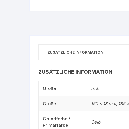
Gruppe 0 – Sauer
ZUSÄTZLICHE INFORMATION
ZUSÄTZLICHE INFORMATION
Größe
n. a.
Größe
150 x 18 mm, 185 
Grundfarbe /
Gelb
Primärfarbe