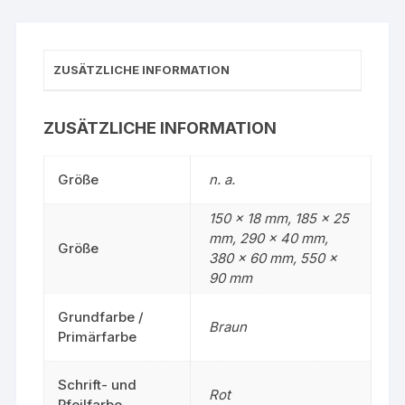
ZUSÄTZLICHE INFORMATION
ZUSÄTZLICHE INFORMATION
Größe
n. a.
150 x 18 mm, 185 x 25
mm, 290 x 40 mm,
Größe
380 x 60 mm, 550 x
90 mm
Grundfarbe /
Braun
Primärfarbe
Schrift- und
Rot
Pfeilfarbe