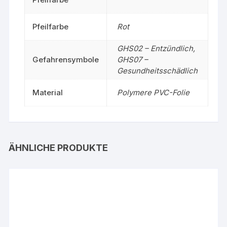
Pfeilfarbe
Rot
GHS02 – Entzündlich,
Gefahrensymbole
GHS07 –
Gesundheitsschädlich
Material
Polymere PVC-Folie
ÄHNLICHE PRODUKTE