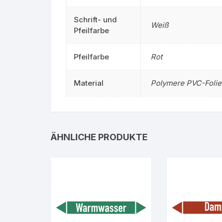
Schrift- und
Weiß
Pfeilfarbe
Pfeilfarbe
Rot
Material
Polymere PVC-Folie
ÄHNLICHE PRODUKTE