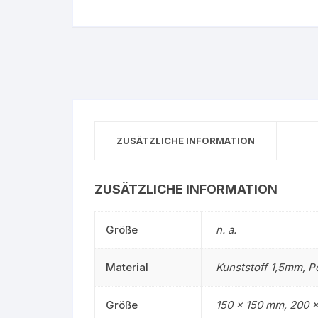
Gruppe 0 – Sauer
ZUSÄTZLICHE INFORMATION
ZUSÄTZLICHE INFORMATION
Größe
n. a.
Material
Kunststoff 1,5mm, P
Größe
150 x 150 mm, 200 