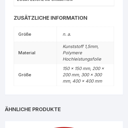
ZUSÄTZLICHE INFORMATION
Größe
n. a.
Kunststoff 1,5mm,
Material
Polymere
Hochleistungsfolie
150 x 150 mm, 200 x
Größe
200 mm, 300 x 300
mm, 400 x 400 mm
ÄHNLICHE PRODUKTE