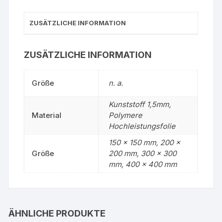
ZUSÄTZLICHE INFORMATION
ZUSÄTZLICHE INFORMATION
Größe
n. a.
Kunststoff 1,5mm,
Material
Polymere
Hochleistungsfolie
150 x 150 mm, 200 x
Größe
200 mm, 300 x 300
mm, 400 x 400 mm
ÄHNLICHE PRODUKTE